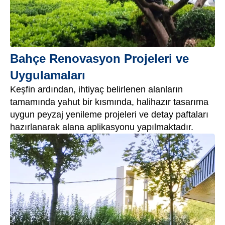
Bahçe Renovasyon Projeleri ve
Uygulamaları
Keşfin ardından, ihtiyaç belirlenen alanların
tamamında yahut bir kısmında, halihazır tasarıma
uygun peyzaj yenileme projeleri ve detay paftaları
hazırlanarak alana aplikasyonu yapılmaktadır.