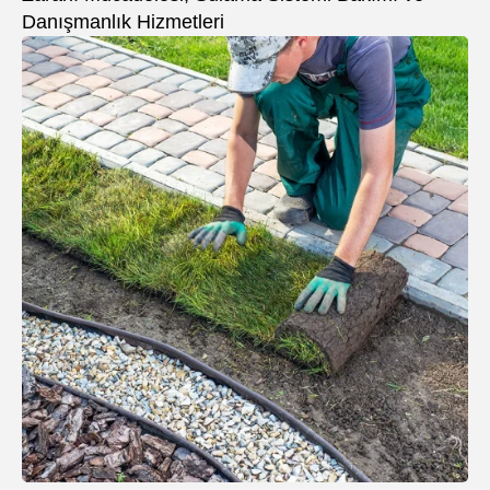
Danışmanlık Hizmetleri