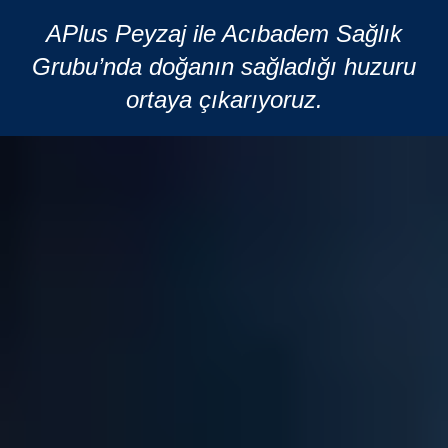
APlus Peyzaj ile Acıbadem Sağlık
Grubu’nda doğanın sağladığı huzuru
ortaya çıkarıyoruz.