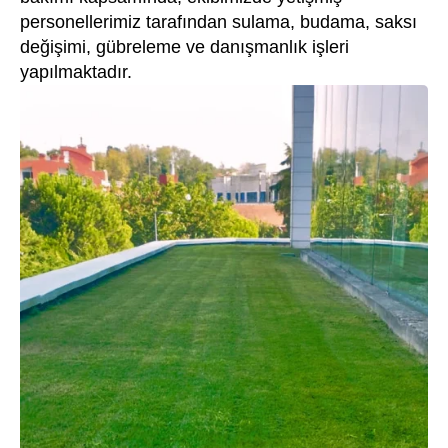
personellerimiz tarafından sulama, budama, saksı
değişimi, gübreleme ve danışmanlık işleri
yapılmaktadır.