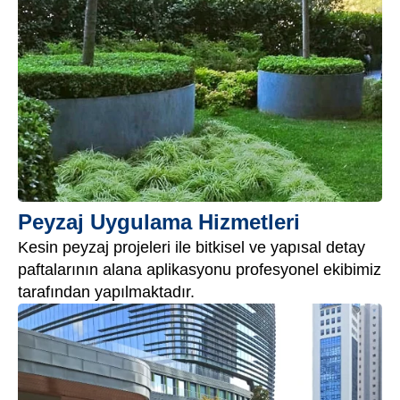
Peyzaj Uygulama Hizmetleri
Kesin peyzaj projeleri ile bitkisel ve yapısal detay
paftalarının alana aplikasyonu profesyonel ekibimiz
tarafından yapılmaktadır.