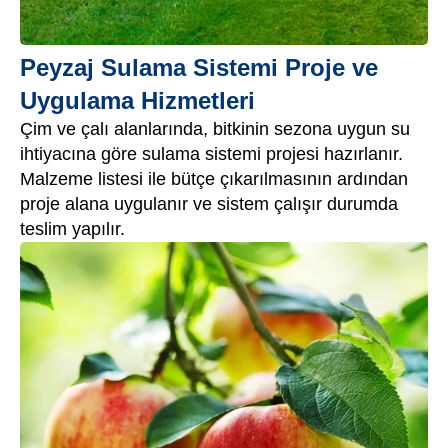
Peyzaj Sulama Sistemi Proje ve
Uygulama Hizmetleri
Çim ve çalı alanlarında, bitkinin sezona uygun su
ihtiyacına göre sulama sistemi projesi hazırlanır.
Malzeme listesi ile bütçe çıkarılmasının ardından
proje alana uygulanır ve sistem çalışır durumda
teslim yapılır.