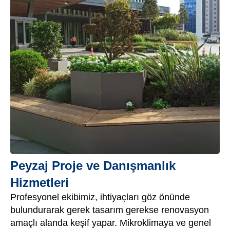
Peyzaj Proje ve Danışmanlık
Hizmetleri
Profesyonel ekibimiz, ihtiyaçları göz önünde
bulundurarak gerek tasarım gerekse renovasyon
amaçlı alanda keşif yapar. Mikroklimaya ve genel