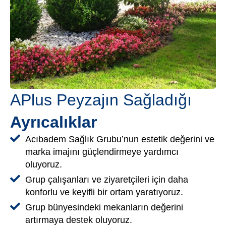
APlus Peyzajın Sağladığı
Ayrıcalıklar
Acıbadem Sağlık Grubu’nun estetik değerini ve
marka imajını güçlendirmeye yardımcı
oluyoruz.
Grup çalışanları ve ziyaretçileri için daha
konforlu ve keyifli bir ortam yaratıyoruz.
Grup bünyesindeki mekanların değerini
artırmaya destek oluyoruz.