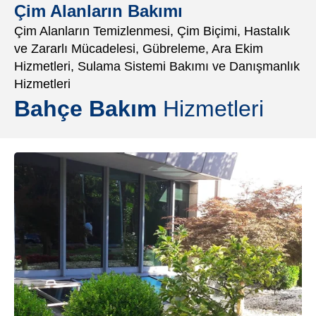
Çim Alanların Bakımı
Çim Alanların Temizlenmesi, Çim Biçimi, Hastalık
ve Zararlı Mücadelesi, Gübreleme, Ara Ekim
Hizmetleri, Sulama Sistemi Bakımı ve Danışmanlık
Hizmetleri
Bahçe Bakım
Hizmetleri