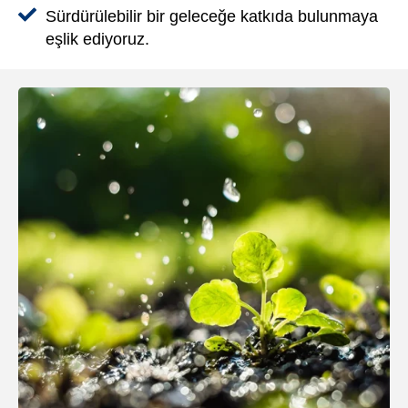
Sürdürülebilir bir geleceğe katkıda bulunmaya
eşlik ediyoruz.