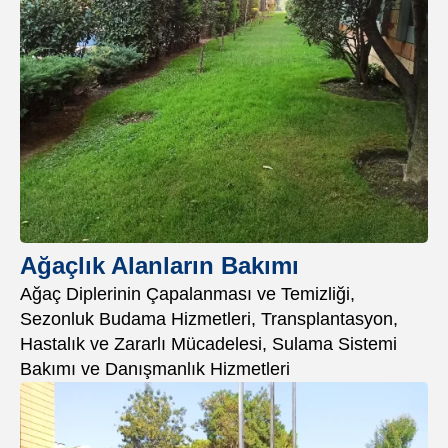
Ağaçlık Alanların Bakımı
Ağaç Diplerinin Çapalanması ve Temizliği,
Sezonluk Budama Hizmetleri, Transplantasyon,
Hastalık ve Zararlı Mücadelesi, Sulama Sistemi
Bakımı ve Danışmanlık Hizmetleri