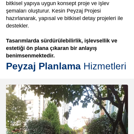
bitkisel yapıya uygun konsept proje ve işlev
şemaları oluşturur. Kesin Peyzaj Projesi
hazırlanarak, yapısal ve bitkisel detay projeleri ile
destekler.
Tasarımlarda sürdürülebilirlik, işlevsellik ve
estetiği ön plana çıkaran bir anlayış
benimsenmektedir.
Peyzaj Planlama
Hizmetleri