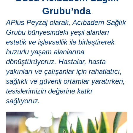
Grubu’nda
APlus Peyzaj olarak, Acıbadem Sağlık
Grubu bünyesindeki yeşil alanları
estetik ve işlevsellik ile birleştirerek
huzurlu yaşam alanlarına
dönüştürüyoruz. Hastalar, hasta
yakınları ve çalışanlar için rahatlatıcı,
sağlıklı ve güvenli ortamlar yaratırken,
tesislerimizin değerine katkı
sağlıyoruz.