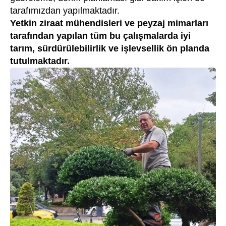
tarafımızdan yapılmaktadır.
Yetkin ziraat mühendisleri ve peyzaj mimarları
tarafından yapılan tüm bu çalışmalarda iyi
tarım, sürdürülebilirlik ve işlevsellik ön planda
tutulmaktadır.